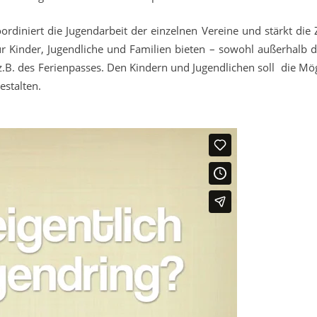
koordiniert die Jugendarbeit der einzelnen Vereine und stärkt d
für Kinder, Jugendliche und Familien bieten – sowohl außerhalb d
B. des Ferienpasses. Den Kindern und Jugendlichen soll die Mögl
estalten.