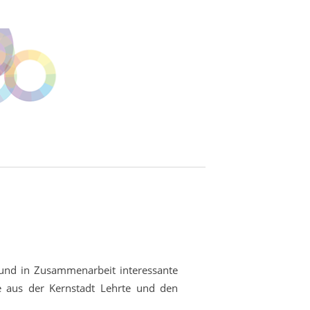
 und in Zusammenarbeit interessante
e aus der Kernstadt Lehrte und den