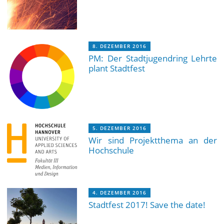
8. DEZEMBER 2016
PM: Der Stadtjugendring Lehrte
plant Stadtfest
5. DEZEMBER 2016
Wir sind Projektthema an der
Hochschule
4. DEZEMBER 2016
Stadtfest 2017! Save the date!