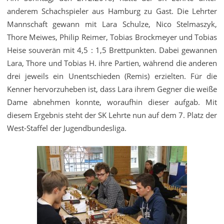
anderem Schachspieler aus Hamburg zu Gast. Die Lehrter
Mannschaft gewann mit Lara Schulze, Nico Stelmaszyk,
Thore Meiwes, Philip Reimer, Tobias Brockmeyer und Tobias
Heise souverän mit 4,5 : 1,5 Brettpunkten. Dabei gewannen
Lara, Thore und Tobias H. ihre Partien, während die anderen
drei jeweils ein Unentschieden (Remis) erzielten. Für die
Kenner hervorzuheben ist, dass Lara ihrem Gegner die weiße
Dame abnehmen konnte, woraufhin dieser aufgab. Mit
diesem Ergebnis steht der SK Lehrte nun auf dem 7. Platz der
West-Staffel der Jugendbundesliga.