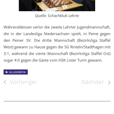
Quelle: Schachklub Lehrte
Währenddessen verlor die zweite Lehrter Jugendmannschaft,
die in der Landesliga Niedersachsen spielt, in Peine gegen
den Peiner SV. Die dritte Mannschaft (Bezirksliga Staffel
West) gewann zu Hause gegen die SG Rinteln/Stadthagen mit
3:1, während die vierte Mannschaft (Bezirksliga Staffel Ost)
sogar 4:0 gegen die Gäste vom HSK Lister Turm gewann.
ALLGEMEIN
Beitragsnavigation
Vorheriger
Nächster