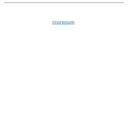
Impressum